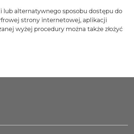
i lub alternatywnego sposobu dostępu do
rowej strony internetowej, aplikacji
azanej wyżej procedury można także złożyć