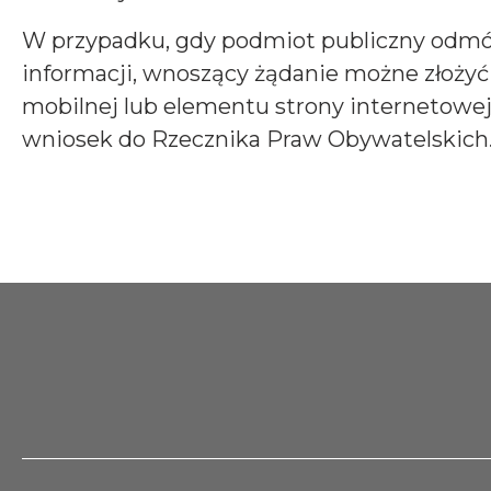
W przypadku, gdy podmiot publiczny odmów
informacji, wnoszący żądanie możne złożyć
mobilnej lub elementu strony internetowej
wniosek do Rzecznika Praw Obywatelskich