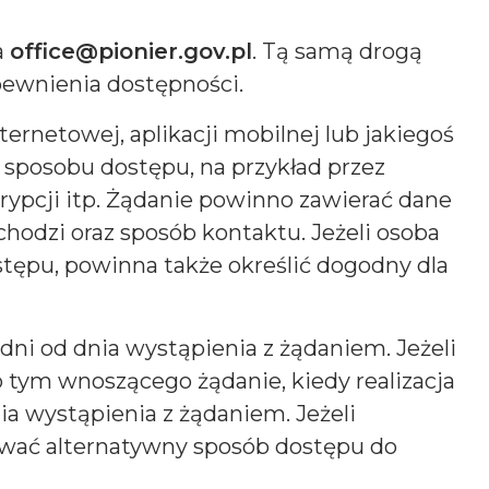
a
office@pionier.gov.pl
. Tą samą drogą
pewnienia dostępności.
rnetowej, aplikacji mobilnej lub jakiegoś
sposobu dostępu, na przykład przez
ypcji itp. Żądanie powinno zawierać dane
chodzi oraz sposób kontaktu. Jeżeli osoba
tępu, powinna także określić dogodny dla
dni od dnia wystąpienia z żądaniem. Jeżeli
 tym wnoszącego żądanie, kiedy realizacja
ia wystąpienia z żądaniem. Jeżeli
ować alternatywny sposób dostępu do