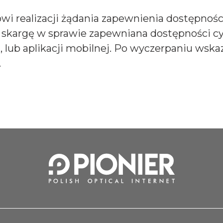
i realizacji żądania zapewnienia dostępnośc
 skargę w sprawie zapewniana dostępności cyf
, lub aplikacji mobilnej. Po wyczerpaniu wsk
.